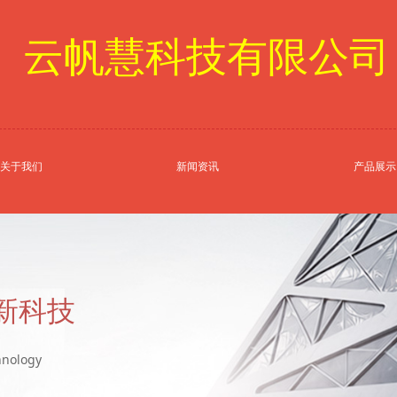
云帆慧科技有限公司
关于我们
新闻资讯
产品展示
新科技
hnology