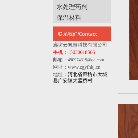
水处理药剂
保温材料
Contact
联系我们/
廊坊云帆慧科技有限公司
手机：15030618566
邮箱：
490974319@qq.com
网址：www.zgyfhkj.cn
地址：
河北省廊坊市大城
县广安镇大孟桥村